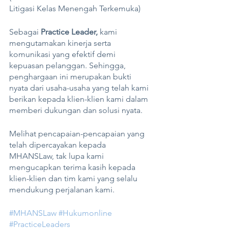
Litigasi Kelas Menengah Terkemuka)
Sebagai 
Practice Leader,
 kami 
mengutamakan kinerja serta 
komunikasi yang efektif demi 
kepuasan pelanggan. Sehingga, 
penghargaan ini merupakan bukti 
nyata dari usaha-usaha yang telah kami 
berikan kepada klien-klien kami dalam 
memberi dukungan dan solusi nyata. 
Melihat pencapaian-pencapaian yang 
telah dipercayakan kepada 
MHANSLaw, tak lupa kami 
mengucapkan terima kasih kepada 
klien-klien dan tim kami yang selalu 
mendukung perjalanan kami. 
#MHANSLaw
#Hukumonline
#PracticeLeaders