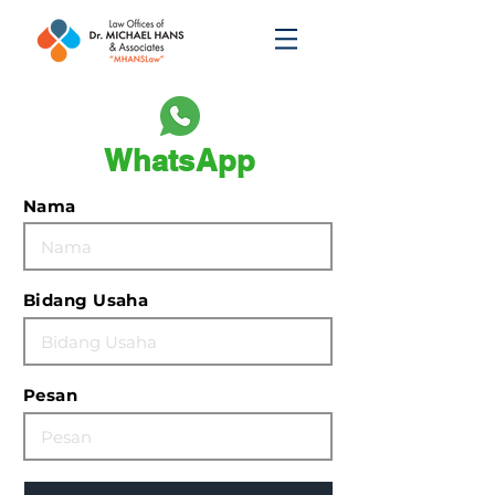
WhatsApp
Nama
Bidang Usaha
Pesan